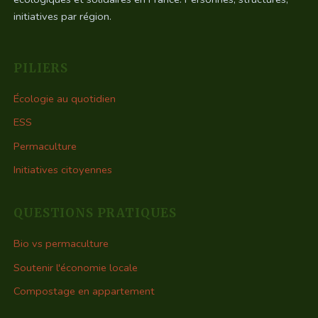
initiatives par région.
PILIERS
Écologie au quotidien
ESS
Permaculture
Initiatives citoyennes
QUESTIONS PRATIQUES
Bio vs permaculture
Soutenir l'économie locale
Compostage en appartement