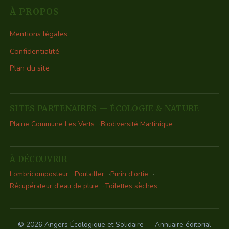
À PROPOS
Mentions légales
Confidentialité
Plan du site
SITES PARTENAIRES — ÉCOLOGIE & NATURE
Plaine Commune Les Verts
Biodiversité Martinique
À DÉCOUVRIR
Lombricomposteur
Poulailler
Purin d'ortie
Récupérateur d'eau de pluie
Toilettes sèches
© 2026 Angers Écologique et Solidaire — Annuaire éditorial