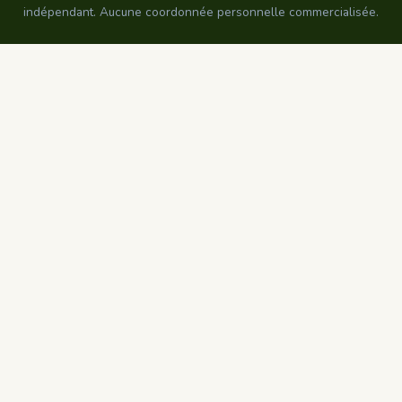
indépendant. Aucune coordonnée personnelle commercialisée.