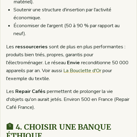
matériel).
Soutenir une structure d'insertion par l'activité
économique.
Économiser de l'argent (50 à 90 % par rapport au
neuf).
Les
ressourceries
sont de plus en plus performantes :
produits bien triés, propres, garantis pour
l'électroménager. Le réseau
Envie
reconditionne 50 000
appareils par an. Voir aussi
La Bouclette d'Or
pour
l'exemple du textile.
Les
Repair Cafés
permettent de prolonger la vie
d'objets qu'on aurait jetés. Environ 500 en France (Repair
Café France).
🏦 4. CHOISIR UNE BANQUE
ÉTHIQUE