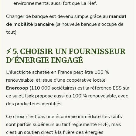
environnemental aussi fort que La Nef.
Changer de banque est devenu simple grâce au
mandat
de mobilité bancaire
(la nouvelle banque s'occupe de
tout).
⚡ 5. CHOISIR UN FOURNISSEUR
D'ÉNERGIE ENGAGÉ
L'électricité achetée en France peut être 100 %
renouvelable, et issue d'une coopérative locale.
Enercoop
(110 000 sociétaires) est la référence ESS sur
ce sujet.
Ilek
propose aussi du 100 % renouvelable, avec
des producteurs identifiés.
Ce choix n'est pas une économie immédiate (les tarifs
sont parfois supérieurs au tarif réglementé EDF), mais
c'est un soutien direct à la filière des énergies