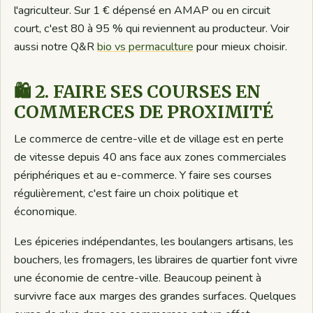
l'agriculteur. Sur 1 € dépensé en AMAP ou en circuit
court, c'est 80 à 95 % qui reviennent au producteur. Voir
aussi notre Q&R
bio vs permaculture
pour mieux choisir.
🛍️ 2. FAIRE SES COURSES EN
COMMERCES DE PROXIMITÉ
Le commerce de centre-ville et de village est en perte
de vitesse depuis 40 ans face aux zones commerciales
périphériques et au e-commerce. Y faire ses courses
régulièrement, c'est faire un choix politique et
économique.
Les épiceries indépendantes, les boulangers artisans, les
bouchers, les fromagers, les libraires de quartier font vivre
une économie de centre-ville. Beaucoup peinent à
survivre face aux marges des grandes surfaces. Quelques