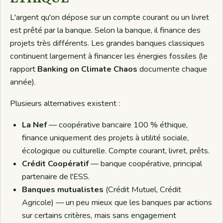
L'argent qu'on dépose sur un compte courant ou un livret
est prêté par la banque. Selon la banque, il finance des
projets très différents. Les grandes banques classiques
continuent largement à financer les énergies fossiles (le
rapport
Banking on Climate Chaos
documente chaque
année).
Plusieurs alternatives existent :
La Nef
— coopérative bancaire 100 % éthique,
finance uniquement des projets à utilité sociale,
écologique ou culturelle. Compte courant, livret, prêts.
Crédit Coopératif
— banque coopérative, principal
partenaire de l'ESS.
Banques mutualistes
(Crédit Mutuel, Crédit
Agricole) — un peu mieux que les banques par actions
sur certains critères, mais sans engagement