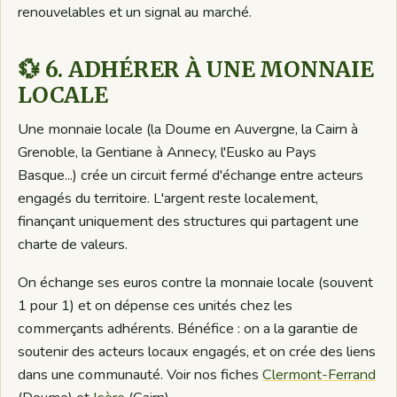
renouvelables et un signal au marché.
💱 6. ADHÉRER À UNE MONNAIE
LOCALE
Une monnaie locale (la Doume en Auvergne, la Cairn à
Grenoble, la Gentiane à Annecy, l'Eusko au Pays
Basque...) crée un circuit fermé d'échange entre acteurs
engagés du territoire. L'argent reste localement,
finançant uniquement des structures qui partagent une
charte de valeurs.
On échange ses euros contre la monnaie locale (souvent
1 pour 1) et on dépense ces unités chez les
commerçants adhérents. Bénéfice : on a la garantie de
soutenir des acteurs locaux engagés, et on crée des liens
dans une communauté. Voir nos fiches
Clermont-Ferrand