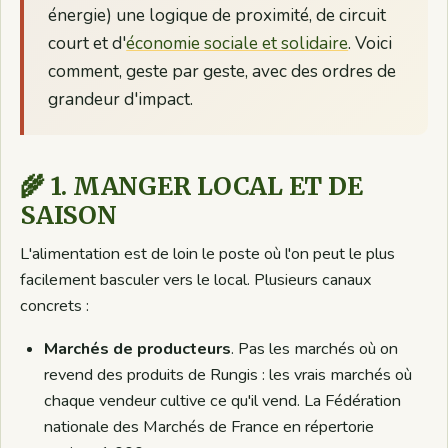
énergie) une logique de proximité, de circuit
court et d'
économie sociale et solidaire
. Voici
comment, geste par geste, avec des ordres de
grandeur d'impact.
🌾 1. MANGER LOCAL ET DE
SAISON
L'alimentation est de loin le poste où l'on peut le plus
facilement basculer vers le local. Plusieurs canaux
concrets :
Marchés de producteurs
. Pas les marchés où on
revend des produits de Rungis : les vrais marchés où
chaque vendeur cultive ce qu'il vend. La Fédération
nationale des Marchés de France en répertorie